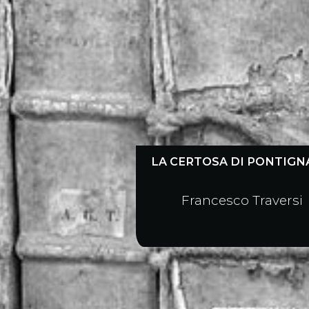
LA CERTOSA DI PONTIG
Francesco Traversi