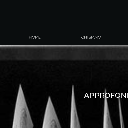
HOME
CHI SIAMO
APPROFOND