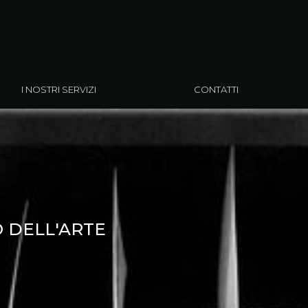
I NOSTRI SERVIZI
CONTATTI
 DELL'ARTE