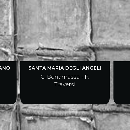
NANO
SANTA MARIA DEGLI ANGELI
C. Bonamassa - F.
Traversi