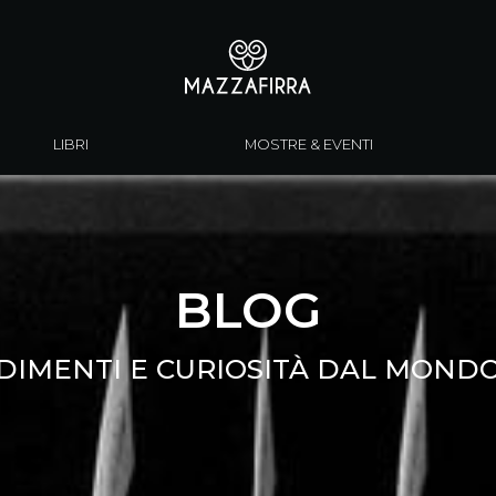
LIBRI
MOSTRE & EVENTI
BLOG
IMENTI E CURIOSITÀ DAL MONDO