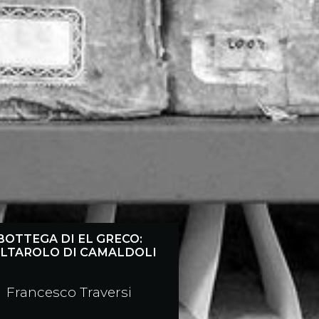
BOTTEGA DI EL GRECO:
ALTAROLO DI CAMALDOLI
Francesco Traversi