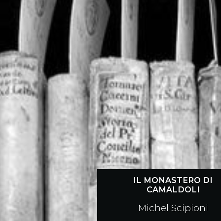
IL MONASTERO DI
CAMALDOLI
Michel Scipioni