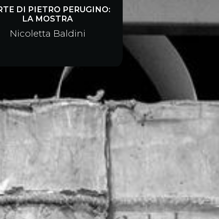
RTE DI PIETRO PERUGINO:
LA MOSTRA
Nicoletta Baldini