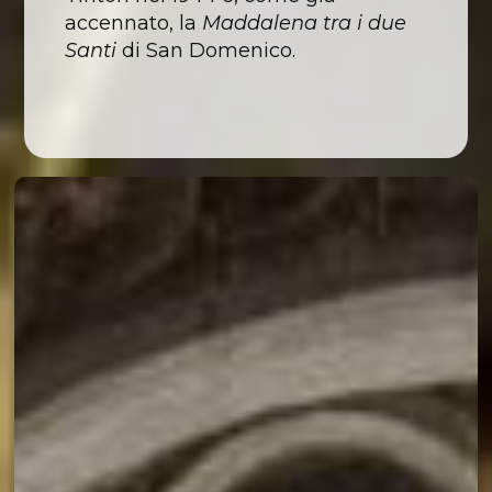
accennato, la
Maddalena tra i due
Santi
di San Domenico.