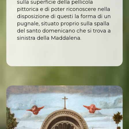
sulla superficie della pellicola
pittorica e di poter riconoscere nella
disposizione di questi la forma di un
pugnale, situato proprio sulla spalla
del santo domenicano che si trova a
sinistra della Maddalena.