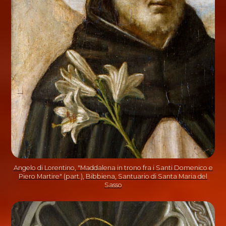
Angelo di Lorentino, "Maddalena in trono fra i Santi Domenico e
Piero Martire" (part.), Bibbiena, Santuario di Santa Maria del
Sasso