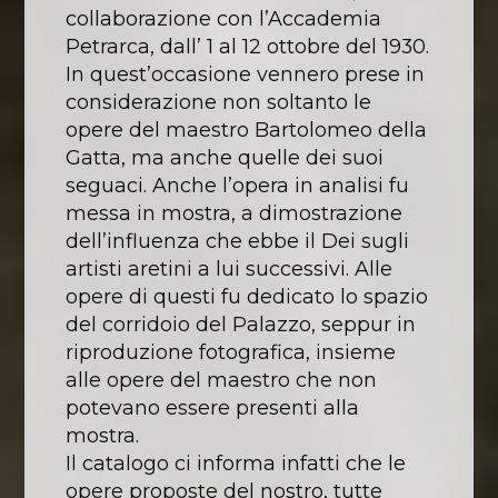
collaborazione con l’Accademia
Petrarca, dall’ 1 al 12 ottobre del 1930.
In quest’occasione vennero prese in
considerazione non soltanto le
opere del maestro Bartolomeo della
Gatta, ma anche quelle dei suoi
seguaci. Anche l’opera in analisi fu
messa in mostra, a dimostrazione
dell’influenza che ebbe il Dei sugli
artisti aretini a lui successivi. Alle
opere di questi fu dedicato lo spazio
del corridoio del Palazzo, seppur in
riproduzione fotografica, insieme
alle opere del maestro che non
potevano essere presenti alla
mostra.
Il catalogo ci informa infatti che le
opere proposte del nostro, tutte