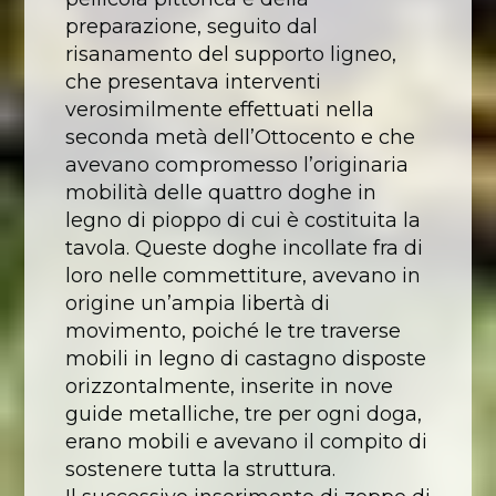
preparazione, seguito dal
risanamento del supporto ligneo,
che presentava interventi
verosimilmente effettuati nella
seconda metà dell’Ottocento e che
avevano compromesso l’originaria
mobilità delle quattro doghe in
legno di pioppo di cui è costituita la
tavola. Queste doghe incollate fra di
loro nelle commettiture, avevano in
origine un’ampia libertà di
movimento, poiché le tre traverse
mobili in legno di castagno disposte
orizzontalmente, inserite in nove
guide metalliche, tre per ogni doga,
erano mobili e avevano il compito di
sostenere tutta la struttura.