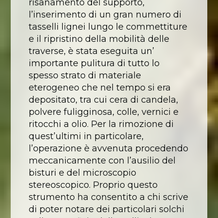
risanamento del supporto,
l’inserimento di un gran numero di
tasselli lignei lungo le commettiture
e il ripristino della mobilità delle
traverse, è stata eseguita un’
importante pulitura di tutto lo
spesso strato di materiale
eterogeneo che nel tempo si era
depositato, tra cui cera di candela,
polvere fuligginosa, colle, vernici e
ritocchi a olio. Per la rimozione di
quest’ultimi in particolare,
l’operazione è avvenuta procedendo
meccanicamente con l’ausilio del
bisturi e del microscopio
stereoscopico. Proprio questo
strumento ha consentito a chi scrive
di poter notare dei particolari solchi