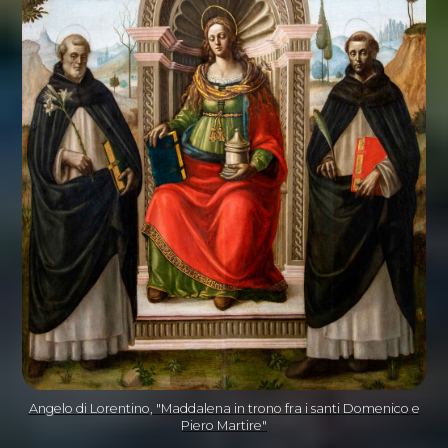
Angelo di Lorentino, "Maddalena in trono fra i santi Domenico e
Piero Martire"