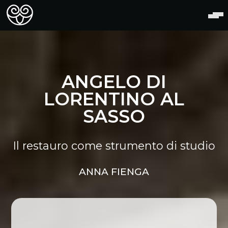
ANGELO DI
LORENTINO AL
SASSO
Il restauro come strumento di studio
ANNA FIENGA