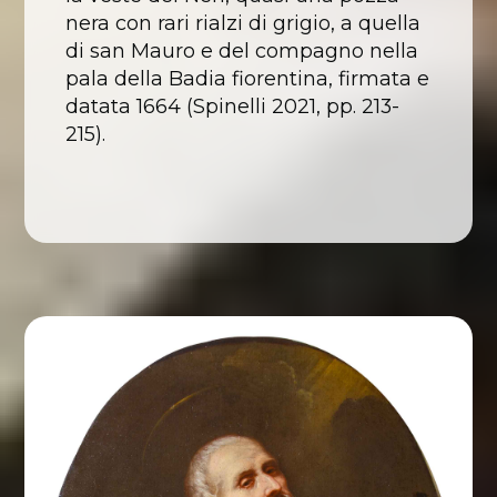
nera con rari rialzi di grigio, a quella
di san Mauro e del compagno nella
pala della Badia fiorentina, firmata e
datata 1664 (Spinelli 2021, pp. 213-
215).