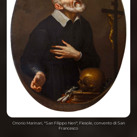
Onorio Marinari, "San Filippo Neri", Fiesole, convento di San
Francesco