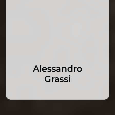
Alessandro
Grassi