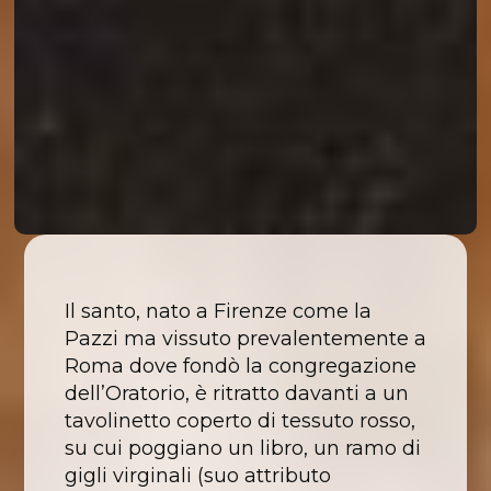
Il santo, nato a Firenze come la
Pazzi ma vissuto prevalentemente a
Roma dove fondò la congregazione
dell’Oratorio, è ritratto davanti a un
tavolinetto coperto di tessuto rosso,
su cui poggiano un libro, un ramo di
gigli virginali (suo attributo