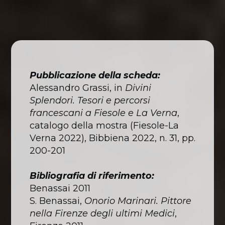
Pubblicazione della scheda:
Alessandro Grassi, in
Divini
Splendori. Tesori e percorsi
francescani a Fiesole e La Verna
,
catalogo della mostra (Fiesole-La
Verna 2022), Bibbiena 2022, n. 31, pp.
200-201
Bibliografia di riferimento:
Benassai 2011
S. Benassai,
Onorio Marinari. Pittore
nella Firenze degli ultimi Medici
,