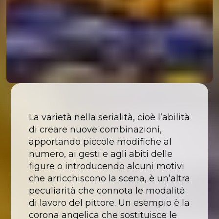
La varietà nella serialità, cioè l’abilità
di creare nuove combinazioni,
apportando piccole modifiche al
numero, ai gesti e agli abiti delle
figure o introducendo alcuni motivi
che arricchiscono la scena, è un’altra
peculiarità che connota le modalità
di lavoro del pittore. Un esempio è la
corona angelica che sostituisce le