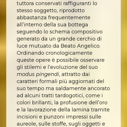
tuttora conservati raffiguranti lo
stesso soggetto, riprodotto
abbastanza frequentemente
all’interno della sua bottega
seguendo lo schema compositivo
generato da un grande cerchio di
luce mutuato da Beato Angelico.
Ordinando cronologicamente
queste opere è possibile osservare
gli stilemi e l’evoluzione del suo
modus pingendi
, attratto dai
caratteri formali più aggiornati del
suo tempo ma saldamente ancorato
ad alcuni tratti tardogotici, come i
colori brillanti, la profusione dell’oro
e la lavorazione della lamina tramite
incisioni e punzoni impressi sulle
aureole, sulle stoffe, sugli oggetti e