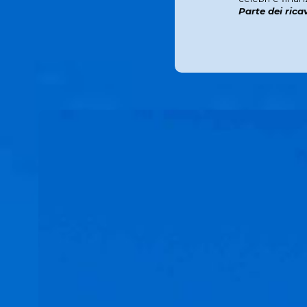
Parte dei rica