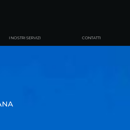
I NOSTRI SERVIZI
CONTATTI
ANA