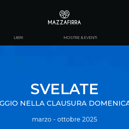
LIBRI
MOSTRE & EVENTI
SVELATE
AGGIO NELLA CLAUSURA DOMENIC
marzo - ottobre 2025