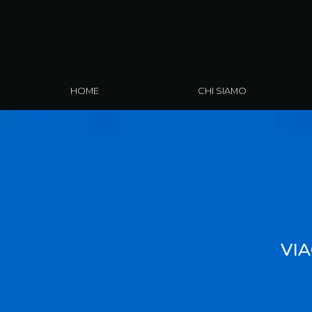
HOME
CHI SIAMO
VI