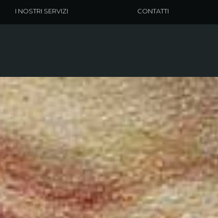
I NOSTRI SERVIZI
CONTATTI