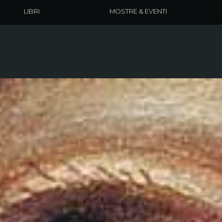
LIBRI
MOSTRE & EVENTI