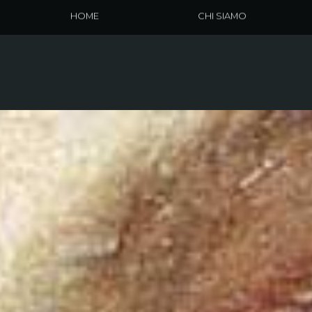
HOME
CHI SIAMO