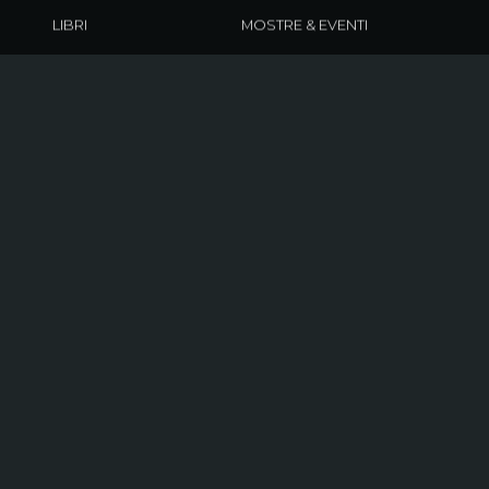
LIBRI
MOSTRE & EVENTI