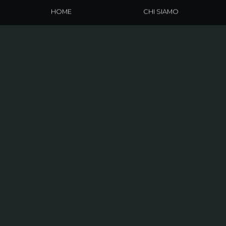
HOME
CHI SIAMO