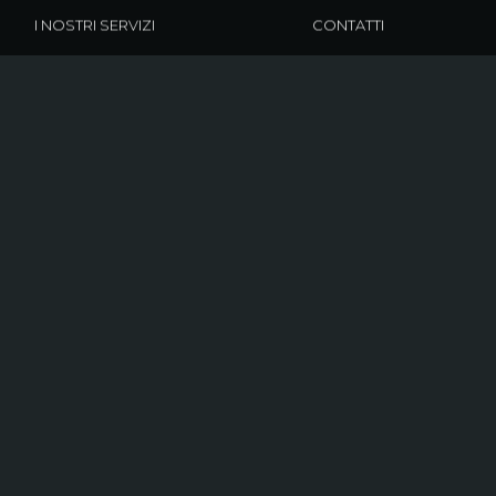
I NOSTRI SERVIZI
CONTATTI