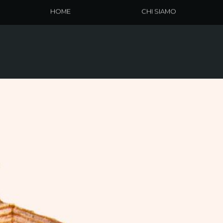
HOME
CHI SIAMO