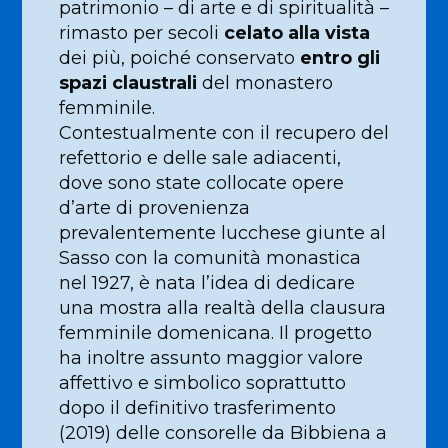
patrimonio – di arte e di spiritualità –
rimasto per secoli
celato alla vista
dei più, poiché conservato
entro gli
spazi claustrali
del monastero
femminile.
Contestualmente con il recupero del
refettorio e delle sale adiacenti,
dove sono state collocate opere
d’arte di provenienza
prevalentemente lucchese giunte al
Sasso con la comunità monastica
nel 1927, è nata l’idea di dedicare
una mostra alla realtà della clausura
femminile domenicana. Il progetto
ha inoltre assunto maggior valore
affettivo e simbolico soprattutto
dopo il definitivo trasferimento
(2019) delle consorelle da Bibbiena a