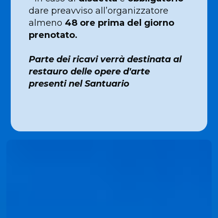
dare preavviso all’organizzatore
almeno
48 ore prima del giorno
prenotato.
Parte dei ricavi verrà destinata al
restauro delle opere d'arte
presenti nel Santuario