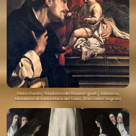
Pietro Paolini, "Madonna del Rosario" (part.), Bibbiena,
Monastero di Santa Maria del Sasso, (foto Valter Segnan)