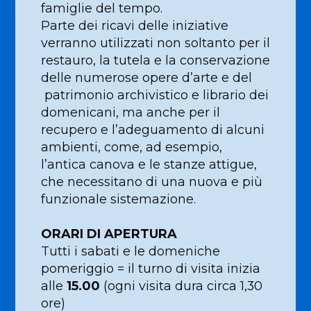
famiglie del tempo.
Parte dei ricavi delle iniziative
verranno utilizzati non soltanto per il
restauro, la tutela e la conservazione
delle numerose opere d’arte e del
patrimonio archivistico e librario dei
domenicani, ma anche per il
recupero e l’adeguamento di alcuni
ambienti, come, ad esempio,
l’antica canova e le stanze attigue,
che necessitano di una nuova e più
funzionale sistemazione.
ORARI DI APERTURA
Tutti i sabati e le domeniche
pomeriggio = il turno di visita inizia
alle
15.00
(ogni visita dura circa 1,30
ore)