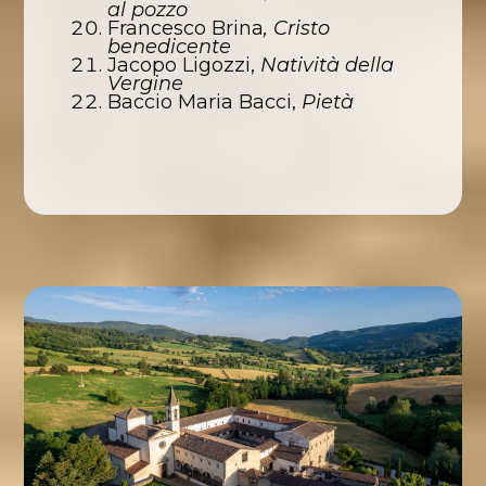
al pozzo
Francesco Brina
, Cristo
benedicente
Jacopo Ligozzi,
Natività della
Vergine
Baccio Maria Bacci,
Pietà