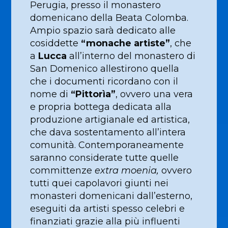
Perugia, presso il monastero
domenicano della Beata Colomba.
Ampio spazio sarà dedicato alle
cosiddette
“monache artiste”
, che
a
Lucca
all’interno del monastero di
San Domenico allestirono quella
che i documenti ricordano con il
nome di
“Pittorìa”
, ovvero una vera
e propria bottega dedicata alla
produzione artigianale ed artistica,
che dava sostentamento all’intera
comunità. Contemporaneamente
saranno considerate tutte quelle
committenze
extra moenia,
ovvero
tutti quei capolavori giunti nei
monasteri domenicani dall’esterno,
eseguiti da artisti spesso celebri e
finanziati grazie alla più influenti